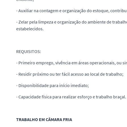
- Auxiliar na contagem e organização do estoque, contrib
- Zelar pela limpeza e organização do ambiente de trabal
estabelecidos.
REQUISITOS:
- Primeiro emprego, vivência em áreas operacionais, ou si
- Residir próximo ou ter fácil acesso ao local de trabalho;
- Disponibilidade para início imediato;
- Capacidade física para realizar esforço e trabalho braçal.
TRABALHO EM CÂMARA FRIA