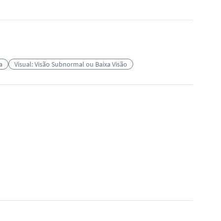
a
Visual: Visão Subnormal ou Baixa Visão