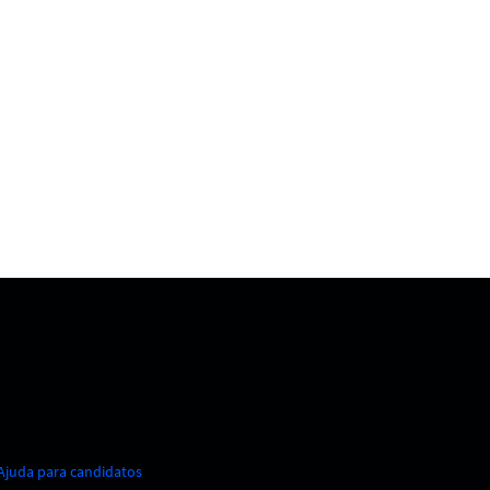
Ajuda para candidatos